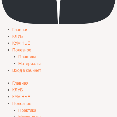
Главная
КЛУБ
КУМ НЬЕ
Полезное
Практика
Материалы
Вход в кабинет
Главная
КЛУБ
КУМ НЬЕ
Полезное
Практика
Материалы