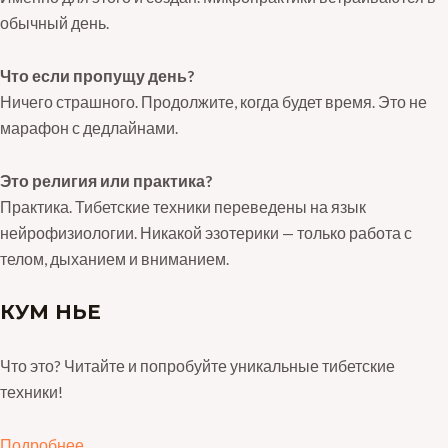
обычный день.
Что если пропущу день?
Ничего страшного. Продолжите, когда будет время. Это не
марафон с дедлайнами.
Это религия или практика?
Практика. Тибетские техники переведены на язык
нейрофизиологии. Никакой эзотерики — только работа с
телом, дыханием и вниманием.
КУМ НЬЕ
Что это? Читайте и попробуйте уникальные тибетские
техники!
Подробнее