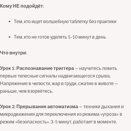
Кому НЕ подойдёт
:
Тем, кто ищет волшебную таблетку без практики
Тем, кто не готов уделять 5-10 минут в день
Что внутри
:
Урок 1: Распознавание триггера
— научитесь ловить
первые телесные сигналы надвигающегося срыва.
Напряжение в челюсти, жар в груди, сжатие в животе —
раньше, чем взорвётесь.
Урок 2: Прерывание автоматизма
— техники дыхания и
микродвижения для переключения из режима «угроза» в
режим «безопасность». 3-5 минут, работает в моменте.