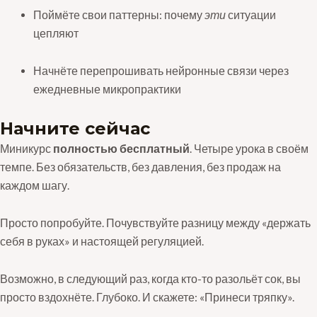
Поймёте свои паттерны: почему
эти
ситуации
цепляют
Начнёте перепрошивать нейронные связи через
ежедневные микропрактики
Начните сейчас
Миникурс
полностью бесплатный
. Четыре урока в своём
темпе. Без обязательств, без давления, без продаж на
каждом шагу.
Просто попробуйте. Почувствуйте разницу между «держать
себя в руках» и настоящей регуляцией.
Возможно, в следующий раз, когда кто-то разольёт сок, вы
просто вздохнёте. Глубоко. И скажете: «Принеси тряпку».