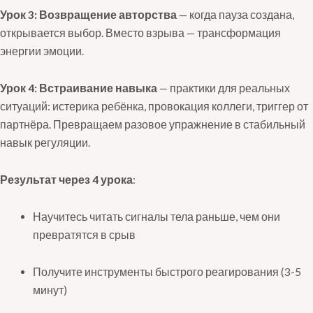
Урок 3: Возвращение авторства
— когда пауза создана,
открывается выбор. Вместо взрыва — трансформация
энергии эмоции.
Урок 4: Встраивание навыка
— практики для реальных
ситуаций: истерика ребёнка, провокация коллеги, триггер от
партнёра. Превращаем разовое упражнение в стабильный
навык регуляции.
Результат через 4 урока
:
Научитесь читать сигналы тела раньше, чем они
превратятся в срыв
Получите инструменты быстрого реагирования (3-5
минут)